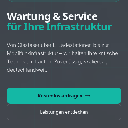
Wartung & Service
für Ihre Infrastruktur
Von Glasfaser über E-Ladestationen bis zur
Mobilfunkinfrastruktur – wir halten Ihre kritische
Technik am Laufen. Zuverlässig, skalierbar,
deutschlandweit.
Kostenlos anfragen
Leistungen entdecken