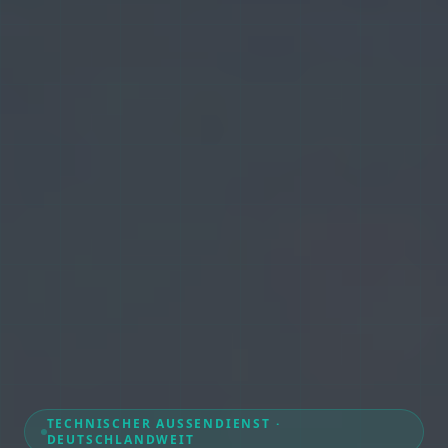
TECHNISCHER AUSSENDIENST · D
EUTSCHLANDWEIT