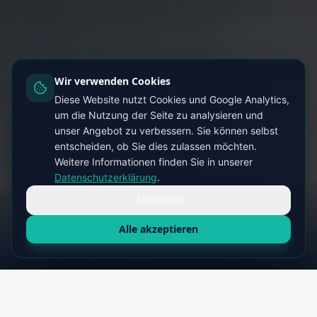
Wir verwenden Cookies
Diese Website nutzt Cookies und Google Analytics,
um die Nutzung der Seite zu analysieren und
unser Angebot zu verbessern. Sie können selbst
entscheiden, ob Sie dies zulassen möchten.
Weitere Informationen finden Sie in unserer
Datenschutzerklärung
.
Ablehnen
Alle akzeptieren